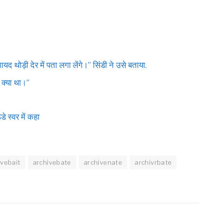
यद थोड़ी देर में पता लगा लेंगे।” सिंडी ने उसे बताया.
 क्या था।”
डे स्वर में कहा
ivebait
archivebate
archivenate
archivrbate