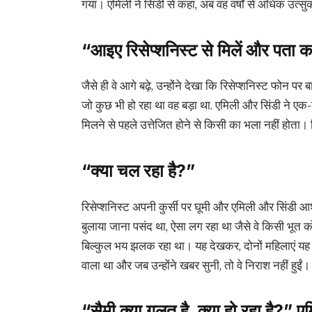
गया। एमिली ने सिंडी से कहा, अब वह वर्षों से अधिक उत्
“आइए रिसेप्शनिस्ट से मिलें और पता क
जैसे ही वे आगे बढ़े, उन्होंने देखा कि रिसेप्शनिस्ट फोन
जो कुछ भी हो रहा था वह बड़ा था. एमिली और सिंडी ने एक
मिलने से पहले उत्तेजित होने से किसी का भला नहीं होता। र
“क्या चल रहा है?”
रिसेप्शनिस्ट अपनी कुर्सी पर घूमी और एमिली और सिंडी आ
बुलाया जाना पसंद था, ऐसा लग रहा था जैसे वे किसी भूत क
बिल्कुल भय झलक रहा था। यह देखकर, दोनों महिलाएं य
वाला था और जब उन्होंने खबर सुनी, तो वे निराश नहीं हुईं।
“सैमी क्या ग़लत है, क्या हो रहा है?” एम