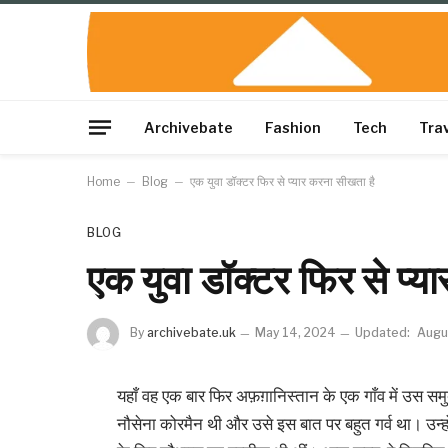
Archivebate
Fashion
Tech
Tra
Home
–
Blog
–
एक युवा डॉक्टर फिर से प्यार करना सीखता है
BLOG
एक युवा डॉक्टर फिर से प्य
By
archivebate.uk
May 14, 2024
Updated:
Augu
यहाँ वह एक बार फिर अफ़ग़ानिस्तान के एक गाँव में उस सम
नौसेना कोरमैन थी और उसे इस बात पर बहुत गर्व था। उन्