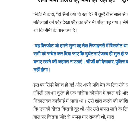
सिंडी ने कहा, “हां सैमी क्या हो रहा है? मैं तुम्हें बीस सा
महिलाओं की ओर देखा और वह और भी पीला पड़ गया। सैमी ने
था कि सैमी के पास क्या है।
“
वह विस्फोट जो हमने सुना वह तेल रिफाइनरी में विस्फोट 
सभी को सचेत कर दिया जाए कि दुर्घटनाएं जल्द ही शुरू हो
बनाए रखने की जहमत न उठाएं। चीजों को देखकर, पुलिस वाल
नहीं होगा।
इस पर सिंडी बेहोश हो गई और अपने पति बेन के लिए रोने
एमिली लगभग तुरंत ही एक नौसेना कोरमैन में बदल गई और 
निकालकर कार्रवाई में लाना था। उसे शांत करने की को
कि उसकी दोस्त कितनी दूर थी और उसे वापस लाने के लि
गाल पर जितना जोर से थप्पड़ मार सकती थी, मारा।