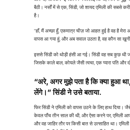
बैठी। नर्सों में से एक, सिंडी, जो शायद एमिली की सबसे 
है।
“हाँ, मैं अच्छा हूँ, एकमात्र चीज़ जो आहत हुई है वह है मे
वापस आ गया हूं, और अब सवाल उठता है, वह कौन सा खूनी न
इससे सिंडी को थोड़ी हंसी आ गई। सिंडी वह सब कुछ थी
जिसके काले बाल, कोयले जैसी त्वचा, एक प्यारा पति और दो प
“अरे, अगर मुझे पता है कि क्या हुआ था
लेंगे।” सिंडी ने उसे बताया.
फिर सिंडी ने एमिली को वापस उठने के लिए हाथ दिया। जैसे 
केवल पाँच तीन साल की थी, और ऐसा करने पर, एमिली आपा
और वह जाहिर तौर पर किसी बात से उत्साहित था। एमिली न