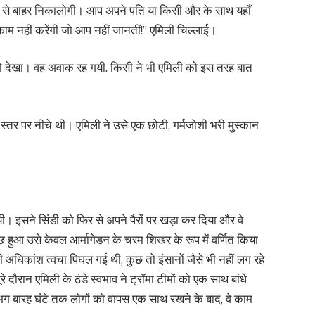
ांड से बाहर निकालोगी। आप अपने पति या किसी और के साथ यहाँ
ाम नहीं करेंगी जो आप नहीं जानतीं!” एमिली चिल्लाई।
को देखा। वह अवाक रह गयी. किसी ने भी एमिली को इस तरह बात
स्तर पर नीचे थी। एमिली ने उसे एक छोटी, गर्मजोशी भरी मुस्कान
। इसने सिंडी को फिर से अपने पैरों पर खड़ा कर दिया और वे
ुछ हुआ उसे केवल आर्मागेडन के चरम शिखर के रूप में वर्णित किया
 अधिकांश त्वचा पिघल गई थी, कुछ तो इंसानों जैसे भी नहीं लग रहे
 दौरान एमिली के ठंडे स्वभाव ने ट्रॉमा टीमों को एक साथ बांधे
ग बारह घंटे तक लोगों को वापस एक साथ रखने के बाद, वे काम