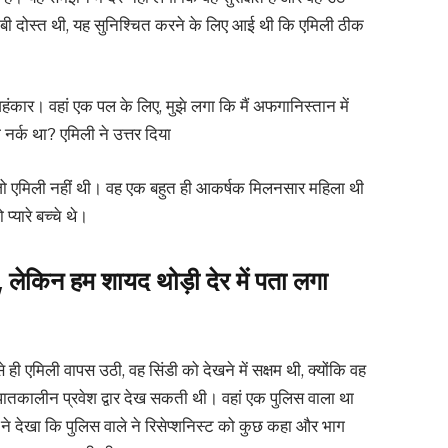
करीबी दोस्त थी, यह सुनिश्चित करने के लिए आई थी कि एमिली ठीक
रा अहंकार। वहां एक पल के लिए, मुझे लगा कि मैं अफगानिस्तान में
र्क था? एमिली ने उत्तर दिया
 जो एमिली नहीं थी। वह एक बहुत ही आकर्षक मिलनसार महिला थी
्यारे बच्चे थे।
, लेकिन हम शायद थोड़ी देर में पता लगा
ही एमिली वापस उठी, वह सिंडी को देखने में सक्षम थी, क्योंकि वह
तकालीन प्रवेश द्वार देख सकती थी। वहां एक पुलिस वाला था
े देखा कि पुलिस वाले ने रिसेप्शनिस्ट को कुछ कहा और भाग