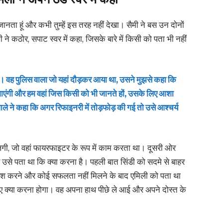
ल से जानता हूं और कभी तुम्हें इस तरह नहीं देखा। सैमी ने बस उन दोनों
 कठोर, सपाट स्वर में कहा, जिसके बारे में किसी को पता भी नहीं
था। वह पुलिस वाला जो यहां दौड़कर आया था, उसने मुझसे कहा कि
 जाएंगी और हम वहां जिस किसी को भी जानते हों, उसके लिए आशा
े ने कहा कि अगर रिफाइनरी में तोड़फोड़ की गई तो उसे आश्चर्य
 लगी, जो वहां फायरफाइटर के रूप में काम करता था। दूसरी ओर
उसे पता था कि क्या करना है। पहली बात सिंडी को सदमे से बाहर
शिश करने और कोई सफलता नहीं मिलने के बाद एमिली को पता था
ए क्या करना होगा। वह अपना हाथ पीछे ले आई और अपने दोस्त के