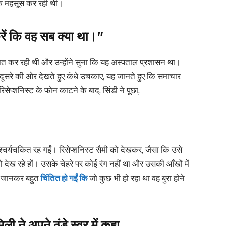
सुक महसूस कर रही थी।
रें कि वह सब क्या था।”
 पर बात कर रही थी और उन्होंने सुना कि यह अस्पताल प्रशासन था।
-दूसरे की ओर देखते हुए कंधे उचकाए, यह जानते हुए कि समाचार
िसेप्शनिस्ट के फोन काटने के बाद, सिंडी ने पूछा,
श्चर्यचकित रह गईं। रिसेप्शनिस्ट सैमी को देखकर, जैसा कि उसे
ो देख रहे हों। उसके चेहरे पर कोई रंग नहीं था और उसकी आँखों में
ह जानकर बहुत
चिंतित हो गईं कि
जो कुछ भी हो रहा था वह बुरा होने
िली ने अपने ठंडे स्वर में कहा