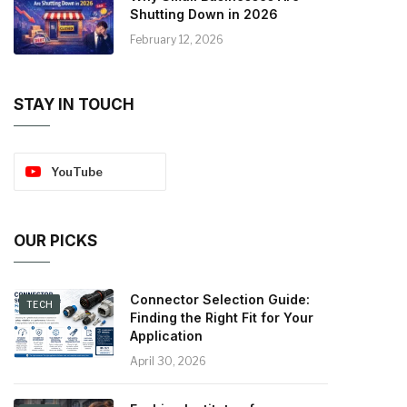
Shutting Down in 2026
February 12, 2026
STAY IN TOUCH
YouTube
OUR PICKS
Connector Selection Guide:
TECH
Finding the Right Fit for Your
Application
April 30, 2026