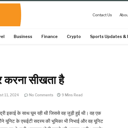
Contact Us
Abou
vel
Business
Finance
Crypto
Sports Updates &
ार करना सीखता है
st 11, 2024
No Comments
9 Mins Read
ुद्री इकाई के साथ घूम रही थी जिससे वह जुड़ी हुई थी। वह एक
होंने यूनिट के एफईटी सदस्य की भूमिका भी निभाई और वह यूनिट