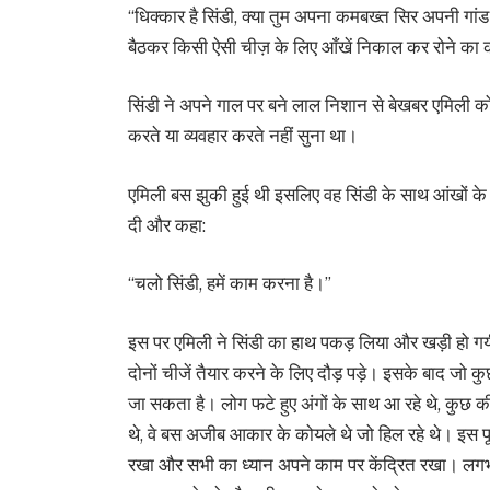
“धिक्कार है सिंडी, क्या तुम अपना कमबख्त सिर अपनी ग
बैठकर किसी ऐसी चीज़ के लिए आँखें निकाल कर रोने का क
सिंडी ने अपने गाल पर बने लाल निशान से बेखबर एमिली 
करते या व्यवहार करते नहीं सुना था।
एमिली बस झुकी हुई थी इसलिए वह सिंडी के साथ आंखों के 
दी और कहा:
“चलो सिंडी, हमें काम करना है।”
इस पर एमिली ने सिंडी का हाथ पकड़ लिया और खड़ी हो गयी
दोनों चीजें तैयार करने के लिए दौड़ पड़े। इसके बाद जो क
जा सकता है। लोग फटे हुए अंगों के साथ आ रहे थे, कुछ की
थे, वे बस अजीब आकार के कोयले थे जो हिल रहे थे। इस पूरे
रखा और सभी का ध्यान अपने काम पर केंद्रित रखा। लगभ