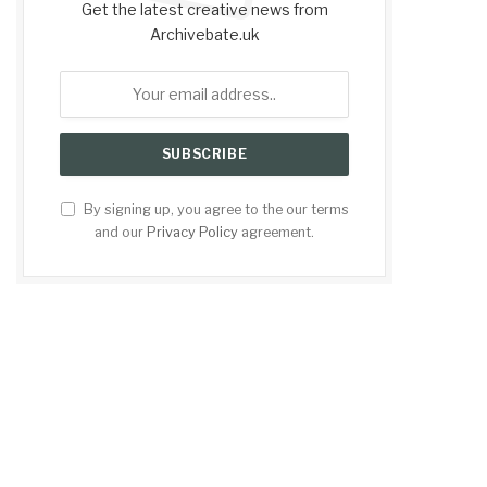
Get the latest creative news from
Archivebate.uk
By signing up, you agree to the our terms
and our
Privacy Policy
agreement.